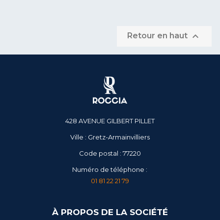

Retour en haut
428 AVENUE GILBERT PILLET
Ville : Gretz-Armainvilliers
Code postal : 77220
Numéro de téléphone :
01 81 22 21 79
À PROPOS DE LA SOCIÉTÉ