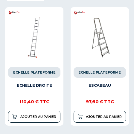
ECHELLE PLATEFORME
ECHELLE PLATEFORME
ECHELLE DROITE
ESCABEAU
110,40 €
TTC
97,60 €
TTC
AJOUTER AU PANIER
AJOUTER AU PANIER