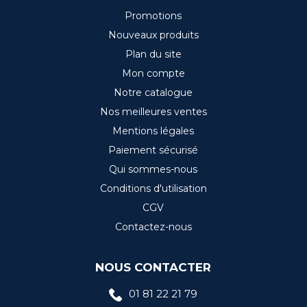
Promotions
Nouveaux produits
Plan du site
Mon compte
Notre catalogue
Nos meilleures ventes
Mentions légales
Paiement sécurisé
Qui sommes-nous
Conditions d'utilisation
CGV
Contactez-nous
NOUS CONTACTER
01 81 22 21 79