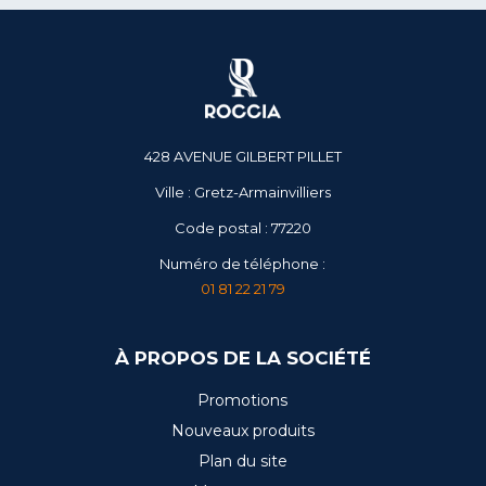
428 AVENUE GILBERT PILLET
Ville : Gretz-Armainvilliers
Code postal : 77220
Numéro de téléphone :
01 81 22 21 79
À PROPOS DE LA SOCIÉTÉ
Promotions
Nouveaux produits
Plan du site