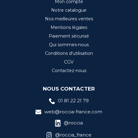
Mon compte
Notre catalogue
Nos meilleures ventes
Mentions légales
Paiement sécurisé
Qui sommes-nous
Conditions d'utilisation
CGV
Contactez-nous
NOUS CONTACTER
01 81 22 21 79
web@roccia-france.com
@roccia
@roccia_france